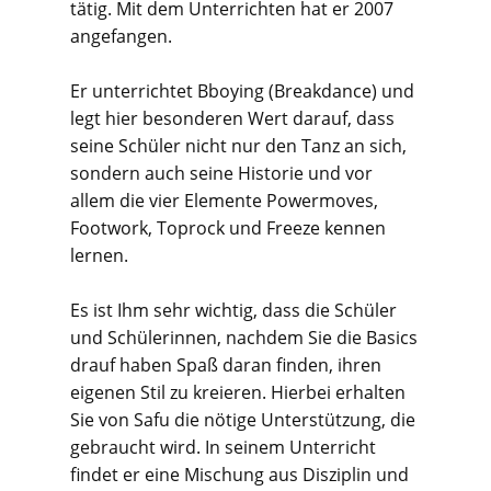
tätig. Mit dem Unterrichten hat er 2007
angefangen.
Er unterrichtet Bboying (Breakdance) und
legt hier besonderen Wert darauf, dass
seine Schüler nicht nur den Tanz an sich,
sondern auch seine Historie und vor
allem die vier Elemente Powermoves,
Footwork, Toprock und Freeze kennen
lernen.
Es ist Ihm sehr wichtig, dass die Schüler
und Schülerinnen, nachdem Sie die Basics
drauf haben Spaß daran finden, ihren
eigenen Stil zu kreieren. Hierbei erhalten
Sie von Safu die nötige Unterstützung, die
gebraucht wird. In seinem Unterricht
findet er eine Mischung aus Disziplin und