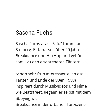
Sascha Fuchs
Sascha Fuchs alias ,,Safu‘‘ kommt aus
Stolberg. Er tanzt seit über 20 Jahren
Breakdance und Hip Hop und gehört
somit zu den erfahreneren Tänzern.
Schon sehr früh interessierte ihn das
Tanzen und Ende der 90er (1999)
inspiriert durch Musikvideos und Filme
wie Beatstreet, begann er selbst mit dem
Bboying wie
Breakdance in der urbanen Tanzszene