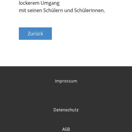
lockerem Umgang
mit seinen Schülern und Schülerinnen.
Zurück
Impressum
Datenschutz
AGB