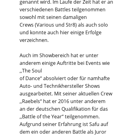
genannt wird. Im Laufe der Zeit hat er an
verschiedenen Battles teilgenommen
sowohl mit seinen damaligen
Crews (Various und Str8) als auch solo
und konnte auch hier einige Erfolge
verzeichnen.
Auch im Showbereich hat er unter
anderem einige Auftritte bei Events wie
,,The Soul
of Dance‘‘ absolviert oder für namhafte
Auto- und Technikhersteller Shows
ausgearbeitet. Mit seiner aktuellen Crew
,,Raebels‘‘ hat er 2016 unter anderem
an der deutschen Qualifikation für das
,,Battle of the Year‘‘ teilgenommen.
Aufgrund seiner Erfahrung ist Safu auf
dem ein oder anderen Battle als Juror