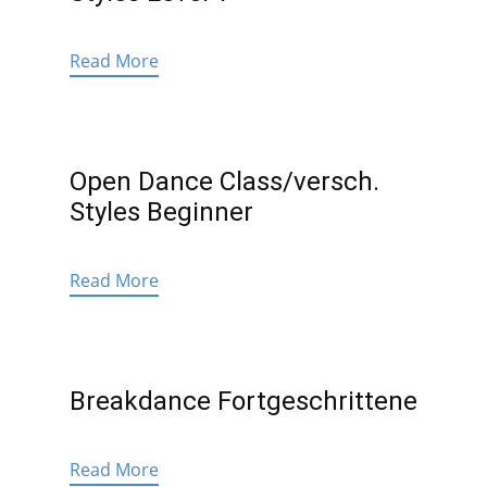
Read More
Open Dance Class/versch.
Styles Beginner
Read More
Breakdance Fortgeschrittene
Read More