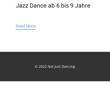
Jazz Dance ab 6 bis 9 Jahre
Read More
© 2022 Not Just Dancing