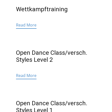
Wettkampftraining
Read More
Open Dance Class/versch.
Styles Level 2
Read More
Open Dance Class/versch.
Styles Level 1