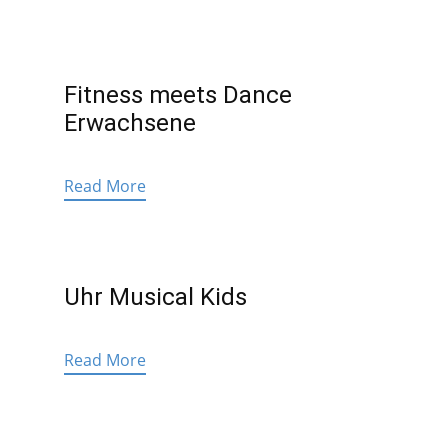
Fitness meets Dance
Erwachsene
Read More
Uhr Musical Kids
Read More